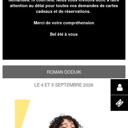
attention au délai pour toutes vos demandes de cartes
cadeaux et de réservations.
Merci de votre compréhension
Bel été à vous
ROMAN DODUIK
LE 4 ET 5 SEPTEMBRE 2026