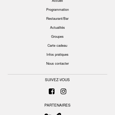
Accueil
Programmation
Restaurant/Bar
Actualités
Groupes
Carte cadeau
Infos pratiques
Nous contacter
SUIVEZ-VOUS
PARTENAIRES