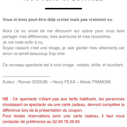
Vous m’avez peut-être déjà croisé mais pas vraiment vu.
Alors j’ai eu envie de me découvrir sur scène pour vous faire
partager mes différences, mes aventures et mes rencontres.
Je me mets enfin à nu.
Soyez rassuré c’est une image, je vais garder mes vêtements car
sinon ce serait beaucoup trop cher.
Ce nouveau spectacle est à mon image : solaire, drôle, et touchant.
————————————
Auteur : Roman DODUIK – Henry FEXA – Alexis TRAMONI
NB : Ce spectacle n'étant pas aux tarifs habituels, les personnes
choisissant ce spectacle via une carte cadeau, devront compléter la
différence lors de la présentation du coupon.
Pour toutes réservations avec une carte cadeau, il faut nous
contacter de préférence au 02.99.78.39.93