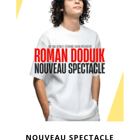
NOUVEAU SPECTACLE