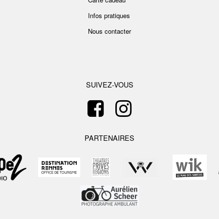
Infos pratiques
Nous contacter
SUIVEZ-VOUS
PARTENAIRES