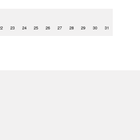
22
23
24
25
26
27
28
29
30
31