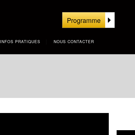
Programme
INFOS PRATIQUES
NOUS CONTACTER