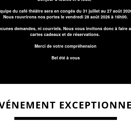
équipe du café théâtre sera en congés du 31 juillet au 27 août 202
Nous rouvrirons nos portes le vendredi 28 août 2026 à 16h00.
cunes demandes, ni courriels. Nous vous invitons donc à faire 
cartes cadeaux et de réservations.
Merci de votre compréhension
Bel été à vous
VÉNEMENT EXCEPTIONN