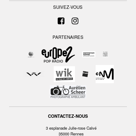
SUIVEZ-VOUS
PARTENAIRES
CONTACTEZ-NOUS
3 esplanade Julie-rose Calvé
35000 Rennes