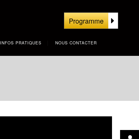
Programme
INFOS PRATIQUES
NOUS CONTACTER