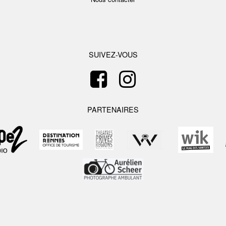
SUIVEZ-VOUS
PARTENAIRES