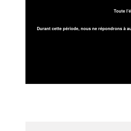
Toute l’
Durant cette période, nous ne répondrons à au