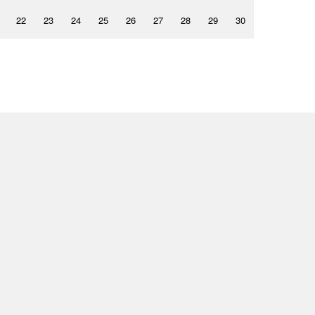
22
23
24
25
26
27
28
29
30