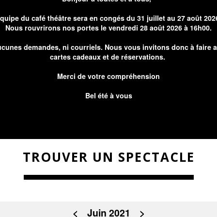
équipe du café théâtre sera en congés du 31 juillet au 27 août 202
Nous rouvrirons nos portes le vendredi 28 août 2026 à 16h00.
cunes demandes, ni courriels. Nous vous invitons donc à faire 
cartes cadeaux et de réservations.
Merci de votre compréhension
Bel été à vous
TROUVER UN SPECTACLE
<
Juin 2021
>