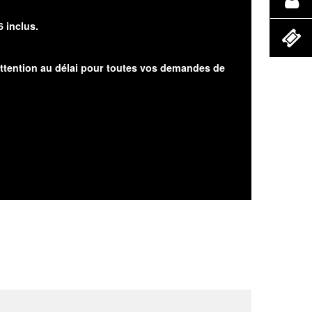
6 inclus.
attention au délai pour toutes vos demandes de