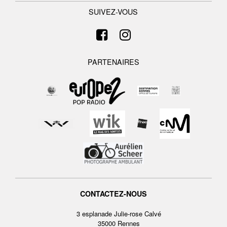
SUIVEZ-VOUS
PARTENAIRES
CONTACTEZ-NOUS
3 esplanade Julie-rose Calvé
35000 Rennes