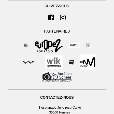
SUIVEZ-VOUS
PARTENAIRES
CONTACTEZ-NOUS
3 esplanade Julie-rose Calvé
35000 Rennes