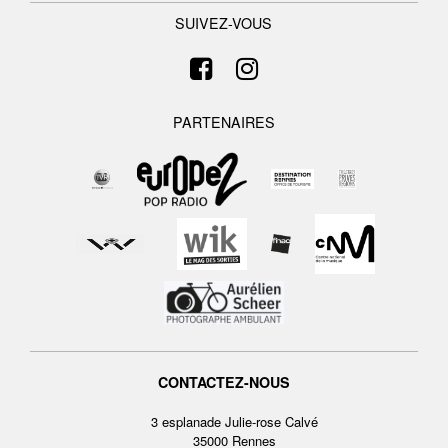
SUIVEZ-VOUS
PARTENAIRES
CONTACTEZ-NOUS
3 esplanade Julie-rose Calvé
35000 Rennes