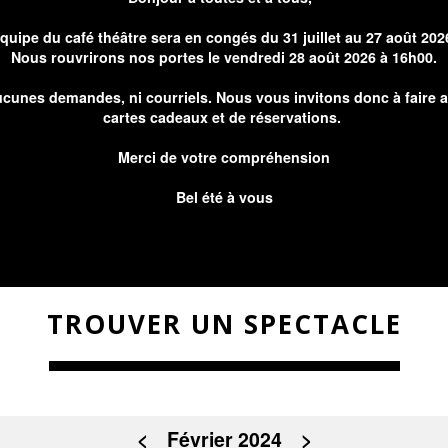
équipe du café théâtre sera en congés du 31 juillet au 27 août 202
Nous rouvrirons nos portes le vendredi 28 août 2026 à 16h00.
cunes demandes, ni courriels. Nous vous invitons donc à faire 
cartes cadeaux et de réservations.
Merci de votre compréhension
Bel été à vous
TROUVER UN SPECTACLE
<
Février 2024
>