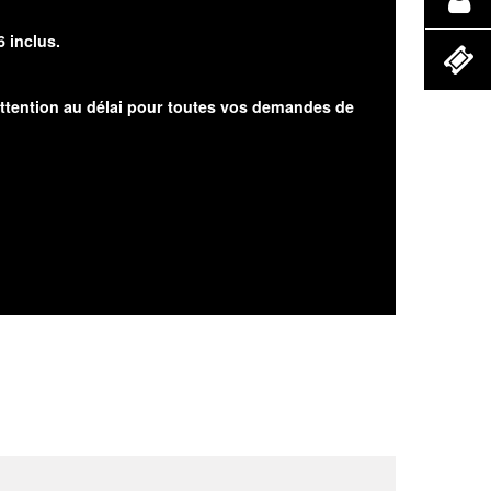
6 inclus.
attention au délai pour toutes vos demandes de