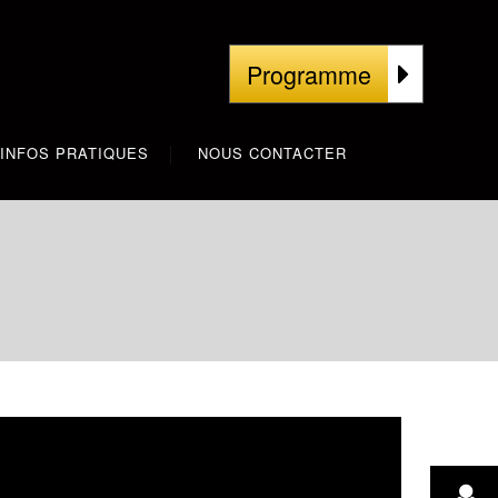
Programme
INFOS PRATIQUES
NOUS CONTACTER