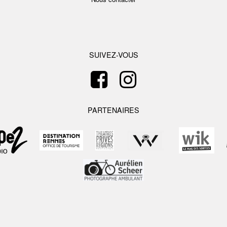
SUIVEZ-VOUS
PARTENAIRES