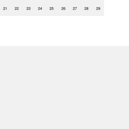
21
22
23
24
25
26
27
28
29