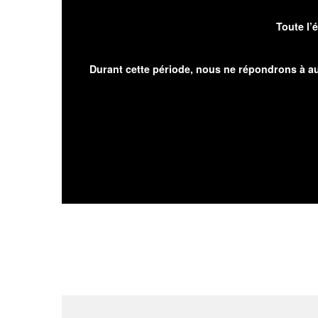
Toute l’
Durant cette période, nous ne répondrons à au