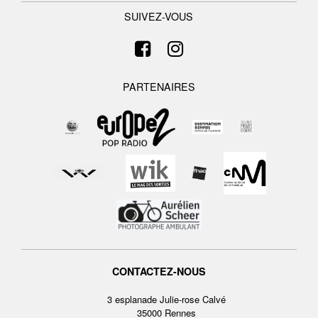
SUIVEZ-VOUS
PARTENAIRES
CONTACTEZ-NOUS
3 esplanade Julie-rose Calvé
35000 Rennes