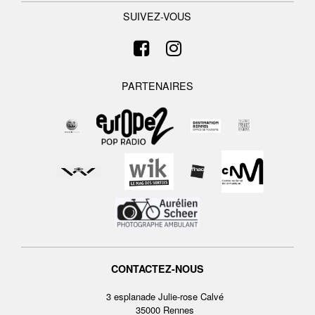
SUIVEZ-VOUS
PARTENAIRES
CONTACTEZ-NOUS
3 esplanade Julie-rose Calvé
35000 Rennes