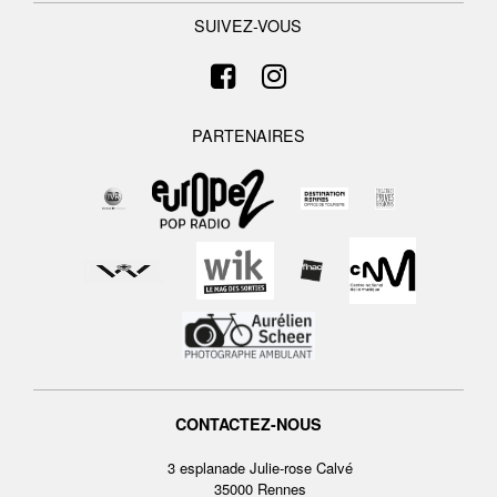
SUIVEZ-VOUS
PARTENAIRES
CONTACTEZ-NOUS
3 esplanade Julie-rose Calvé
35000 Rennes