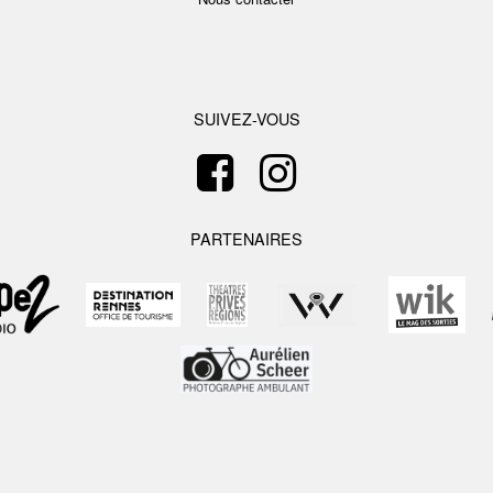
SUIVEZ-VOUS
PARTENAIRES