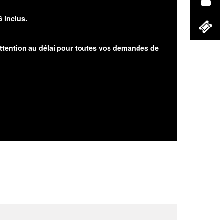
6 inclus.
attention au délai pour toutes vos demandes de