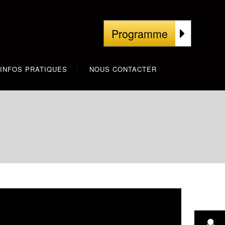
Programme
INFOS PRATIQUES
NOUS CONTACTER