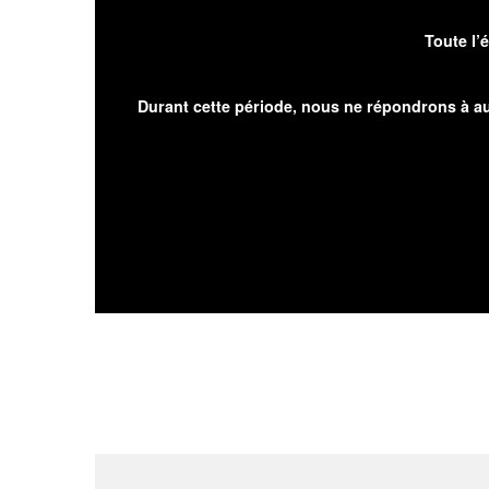
Toute l’
Durant cette période, nous ne répondrons à au