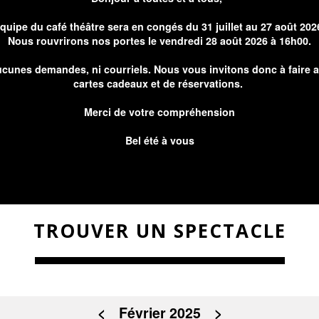
équipe du café théâtre sera en congés du 31 juillet au 27 août 202
Nous rouvrirons nos portes le vendredi 28 août 2026 à 16h00.
cunes demandes, ni courriels. Nous vous invitons donc à faire 
cartes cadeaux et de réservations.
Merci de votre compréhension
Bel été à vous
TROUVER UN SPECTACLE
<
Février 2025
>