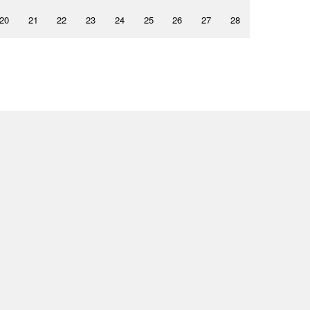
20
21
22
23
24
25
26
27
28