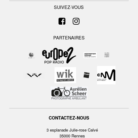
SUIVEZ-VOUS
PARTENAIRES
CONTACTEZ-NOUS
3 esplanade Julie-rose Calvé
35000 Rennes