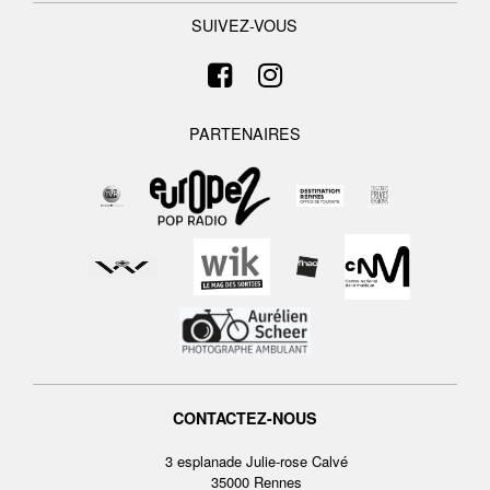
SUIVEZ-VOUS
PARTENAIRES
CONTACTEZ-NOUS
3 esplanade Julie-rose Calvé
35000 Rennes