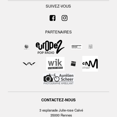
SUIVEZ-VOUS
PARTENAIRES
CONTACTEZ-NOUS
3 esplanade Julie-rose Calvé
35000 Rennes