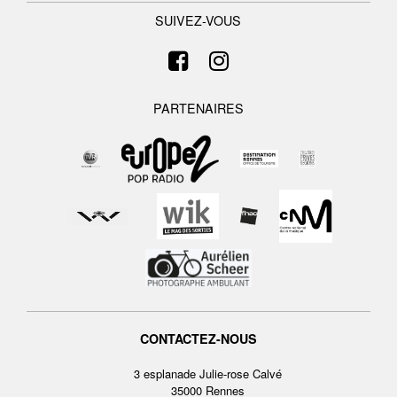
SUIVEZ-VOUS
PARTENAIRES
CONTACTEZ-NOUS
3 esplanade Julie-rose Calvé
35000 Rennes