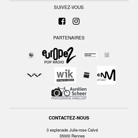
SUIVEZ-VOUS
PARTENAIRES
CONTACTEZ-NOUS
3 esplanade Julie-rose Calvé
35000 Rennes