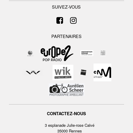
SUIVEZ-VOUS
PARTENAIRES
CONTACTEZ-NOUS
3 esplanade Julie-rose Calvé
35000 Rennes