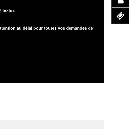
6 inclus.
attention au délai pour toutes vos demandes de