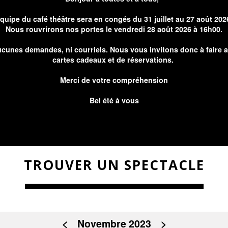
équipe du café théâtre sera en congés du 31 juillet au 27 août 202
Nous rouvrirons nos portes le vendredi 28 août 2026 à 16h00.
cunes demandes, ni courriels. Nous vous invitons donc à faire 
cartes cadeaux et de réservations.
Merci de votre compréhension
Bel été à vous
TROUVER UN SPECTACLE
<
Novembre 2023
>