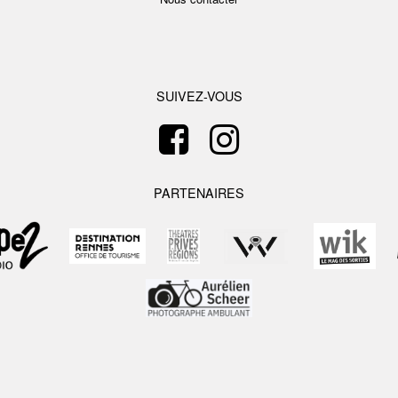
SUIVEZ-VOUS
PARTENAIRES