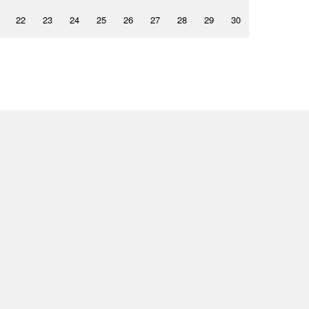
22
23
24
25
26
27
28
29
30