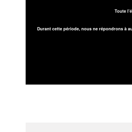
Toute l’
Durant cette période, nous ne répondrons à au