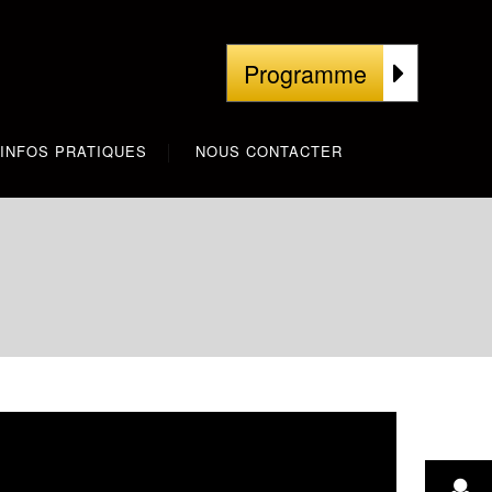
Programme
INFOS PRATIQUES
NOUS CONTACTER