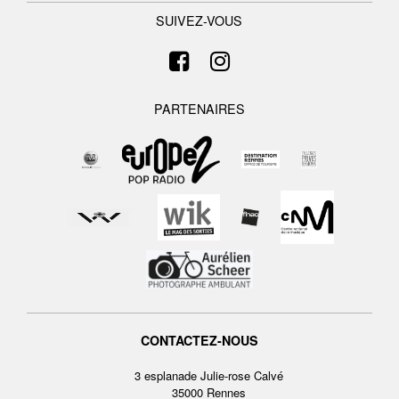
SUIVEZ-VOUS
PARTENAIRES
CONTACTEZ-NOUS
3 esplanade Julie-rose Calvé
35000 Rennes