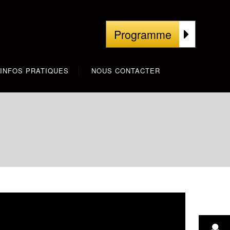
Programme
INFOS PRATIQUES
NOUS CONTACTER