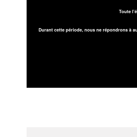
Toute l’
Durant cette période, nous ne répondrons à au