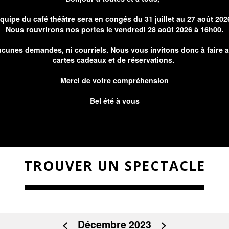
équipe du café théâtre sera en congés du 31 juillet au 27 août 202
Nous rouvrirons nos portes le vendredi 28 août 2026 à 16h00.
cunes demandes, ni courriels. Nous vous invitons donc à faire 
cartes cadeaux et de réservations.
Merci de votre compréhension
Bel été à vous
TROUVER UN SPECTACLE
<
Décembre 2023
>