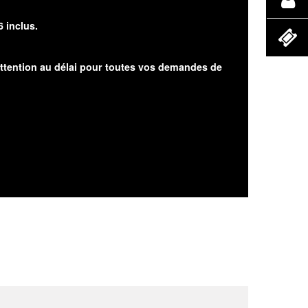
6 inclus.
attention au délai pour toutes vos demandes de