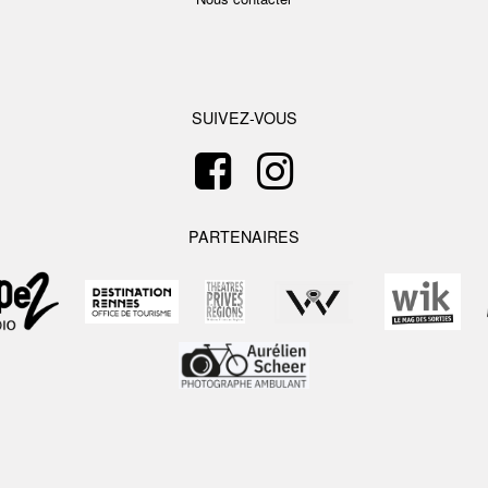
SUIVEZ-VOUS
PARTENAIRES