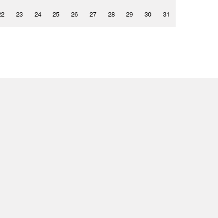
22
23
24
25
26
27
28
29
30
31