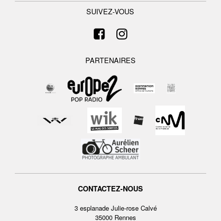
SUIVEZ-VOUS
PARTENAIRES
CONTACTEZ-NOUS
3 esplanade Julie-rose Calvé
35000 Rennes