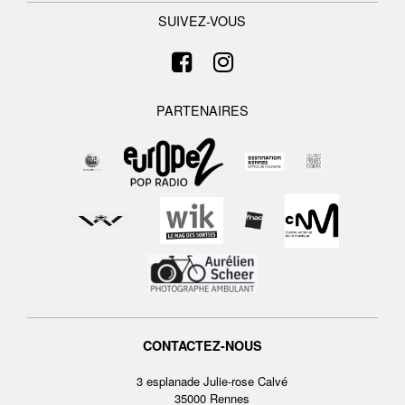
SUIVEZ-VOUS
PARTENAIRES
CONTACTEZ-NOUS
3 esplanade Julie-rose Calvé
35000 Rennes