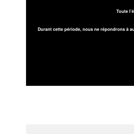
Toute l’
Durant cette période, nous ne répondrons à au