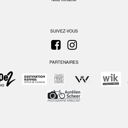
SUIVEZ-VOUS
PARTENAIRES