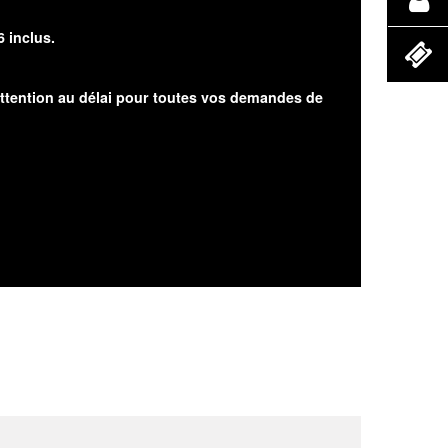
6 inclus.
attention au délai pour toutes vos demandes de