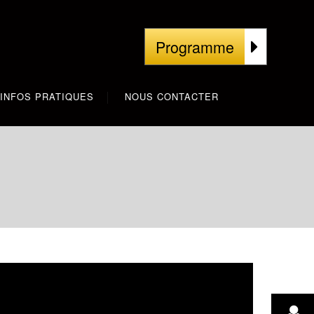
Programme
INFOS PRATIQUES
NOUS CONTACTER