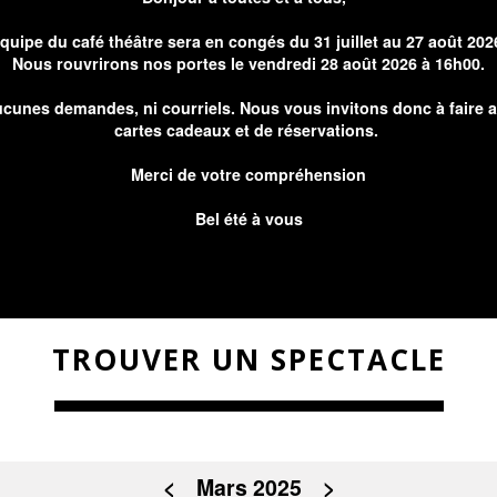
équipe du café théâtre sera en congés du 31 juillet au 27 août 202
Nous rouvrirons nos portes le vendredi 28 août 2026 à 16h00.
cunes demandes, ni courriels. Nous vous invitons donc à faire 
cartes cadeaux et de réservations.
Merci de votre compréhension
Bel été à vous
TROUVER UN SPECTACLE
<
Mars 2025
>