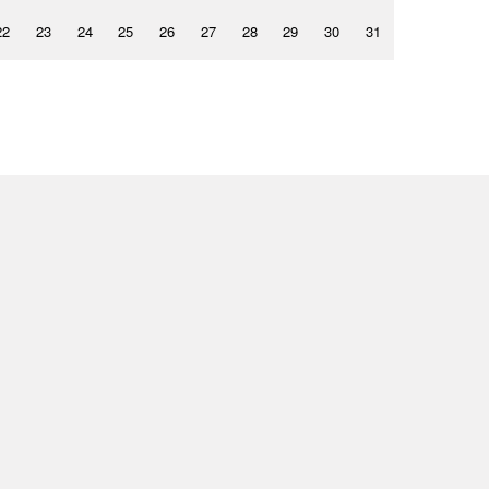
22
23
24
25
26
27
28
29
30
31