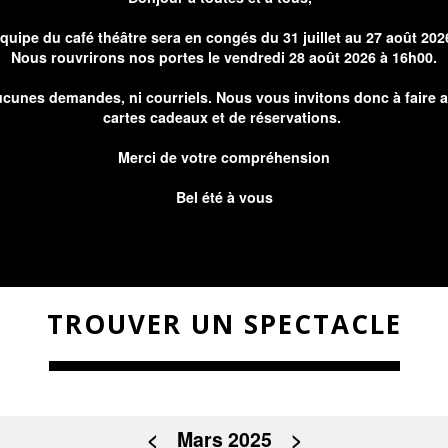
équipe du café théâtre sera en congés du 31 juillet au 27 août 202
Nous rouvrirons nos portes le vendredi 28 août 2026 à 16h00.
cunes demandes, ni courriels. Nous vous invitons donc à faire 
cartes cadeaux et de réservations.
Merci de votre compréhension
Bel été à vous
TROUVER UN SPECTACLE
<
Mars 2025
>