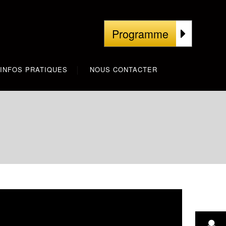
Programme
INFOS PRATIQUES
NOUS CONTACTER