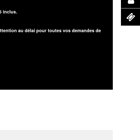
6 inclus.
attention au délai pour toutes vos demandes de