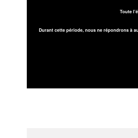
Toute l’
Durant cette période, nous ne répondrons à au