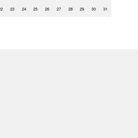
22
23
24
25
26
27
28
29
30
31