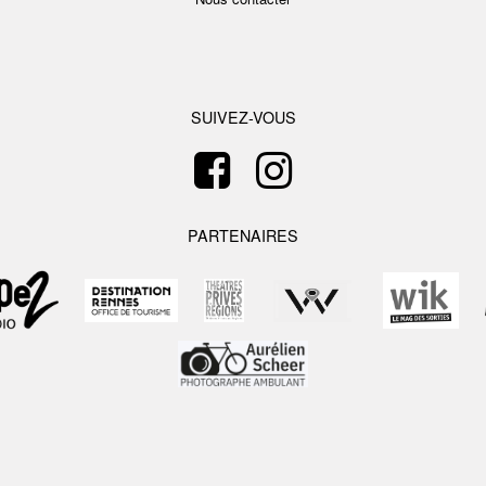
SUIVEZ-VOUS
PARTENAIRES