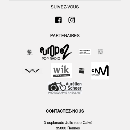
SUIVEZ-VOUS
PARTENAIRES
CONTACTEZ-NOUS
3 esplanade Julie-rose Calvé
35000 Rennes