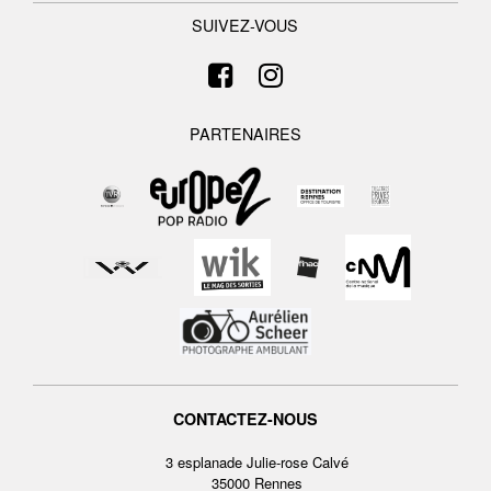
SUIVEZ-VOUS
PARTENAIRES
CONTACTEZ-NOUS
3 esplanade Julie-rose Calvé
35000 Rennes