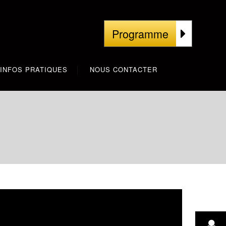
Programme
INFOS PRATIQUES
NOUS CONTACTER