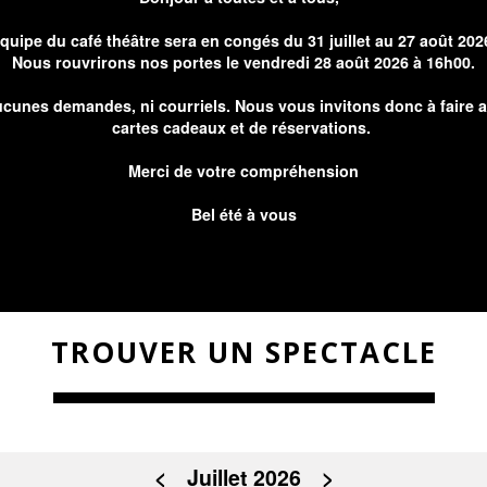
équipe du café théâtre sera en congés du 31 juillet au 27 août 202
Nous rouvrirons nos portes le vendredi 28 août 2026 à 16h00.
cunes demandes, ni courriels. Nous vous invitons donc à faire 
cartes cadeaux et de réservations.
Merci de votre compréhension
Bel été à vous
TROUVER UN SPECTACLE
<
Juillet 2026
>