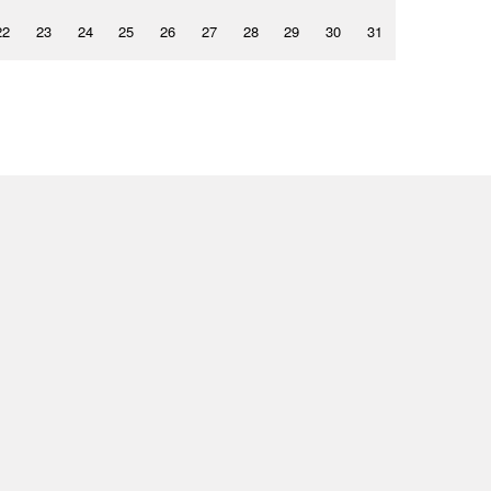
22
23
24
25
26
27
28
29
30
31