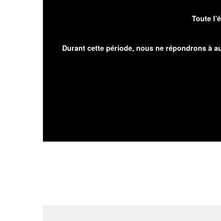
Toute l’
Durant cette période, nous ne répondrons à au