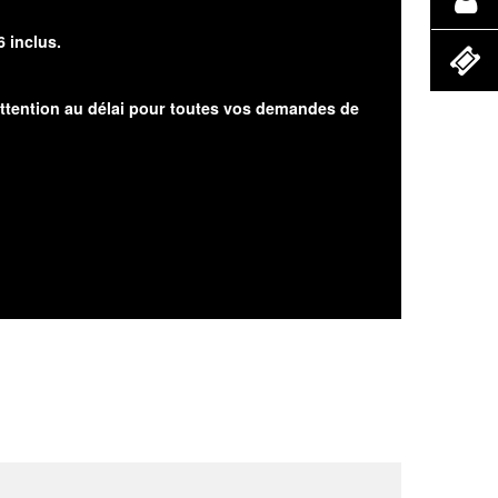
6 inclus.
attention au délai pour toutes vos demandes de