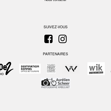
SUIVEZ-VOUS
PARTENAIRES