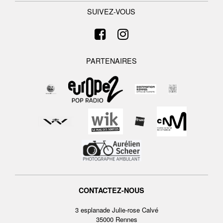
SUIVEZ-VOUS
PARTENAIRES
CONTACTEZ-NOUS
3 esplanade Julie-rose Calvé
35000 Rennes