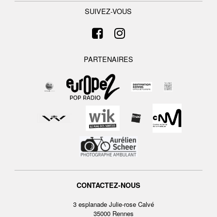
SUIVEZ-VOUS
PARTENAIRES
CONTACTEZ-NOUS
3 esplanade Julie-rose Calvé
35000 Rennes