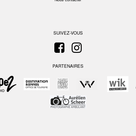
SUIVEZ-VOUS
PARTENAIRES