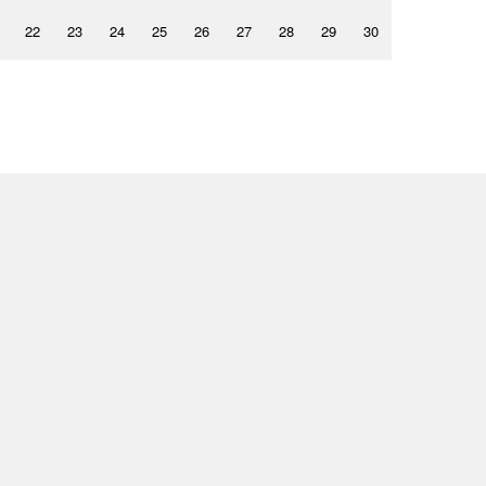
22
23
24
25
26
27
28
29
30