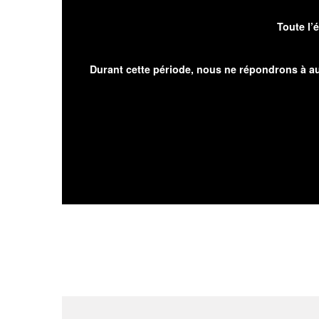
Toute l’
Durant cette période, nous ne répondrons à au