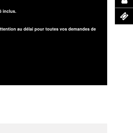
6 inclus.
attention au délai pour toutes vos demandes de