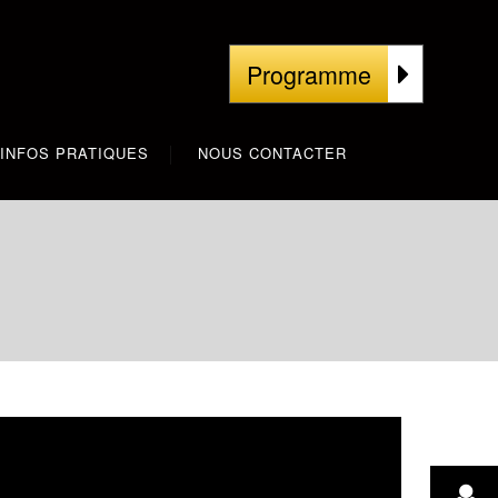
Programme
INFOS PRATIQUES
NOUS CONTACTER