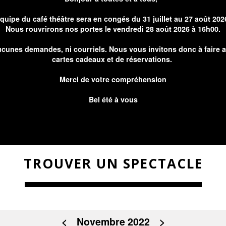
équipe du café théâtre sera en congés du 31 juillet au 27 août 202
Nous rouvrirons nos portes le vendredi 28 août 2026 à 16h00.
cunes demandes, ni courriels. Nous vous invitons donc à faire 
cartes cadeaux et de réservations.
Merci de votre compréhension
Bel été à vous
TROUVER UN SPECTACLE
<
Novembre 2022
>