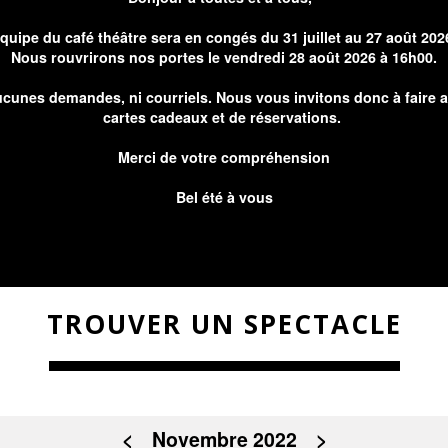
équipe du café théâtre sera en congés du 31 juillet au 27 août 202
Nous rouvrirons nos portes le vendredi 28 août 2026 à 16h00.
cunes demandes, ni courriels. Nous vous invitons donc à faire 
cartes cadeaux et de réservations.
Merci de votre compréhension
Bel été à vous
TROUVER UN SPECTACLE
<
Novembre 2022
>