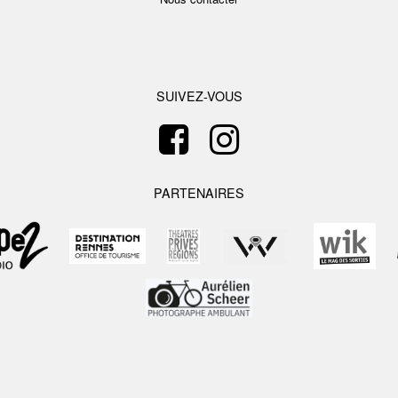
SUIVEZ-VOUS
PARTENAIRES