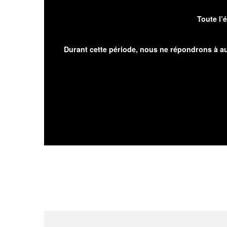
Toute l’
Durant cette période, nous ne répondrons à au