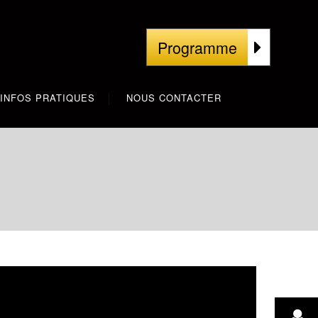
Programme
INFOS PRATIQUES
NOUS CONTACTER