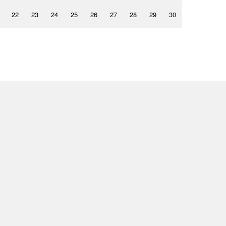
22
23
24
25
26
27
28
29
30