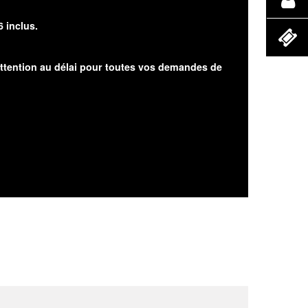
6 inclus.
attention au délai pour toutes vos demandes de