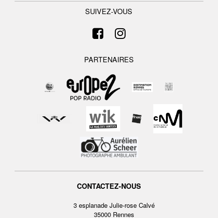
SUIVEZ-VOUS
PARTENAIRES
CONTACTEZ-NOUS
3 esplanade Julie-rose Calvé
35000 Rennes