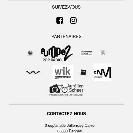
SUIVEZ-VOUS
PARTENAIRES
CONTACTEZ-NOUS
3 esplanade Julie-rose Calvé
35000 Rennes