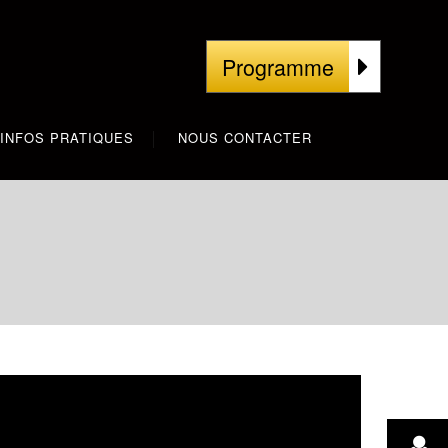
Programme
INFOS PRATIQUES
NOUS CONTACTER