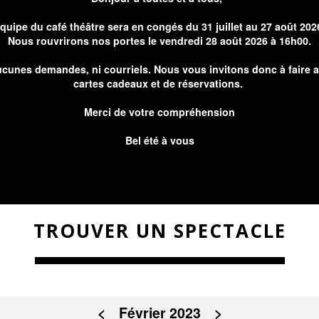
équipe du café théâtre sera en congés du 31 juillet au 27 août 202
Nous rouvrirons nos portes le vendredi 28 août 2026 à 16h00.
cunes demandes, ni courriels. Nous vous invitons donc à faire 
cartes cadeaux et de réservations.
Merci de votre compréhension
Bel été à vous
TROUVER UN SPECTACLE
<
Février 2023
>