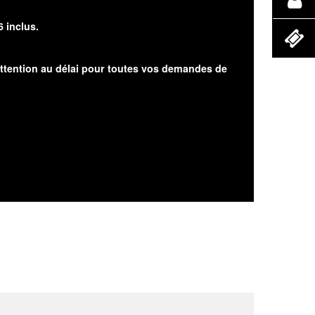
6 inclus.
attention au délai pour toutes vos demandes de