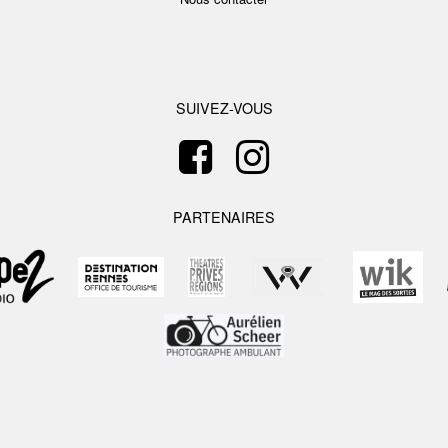
SUIVEZ-VOUS
PARTENAIRES