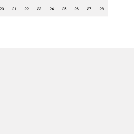
20
21
22
23
24
25
26
27
28