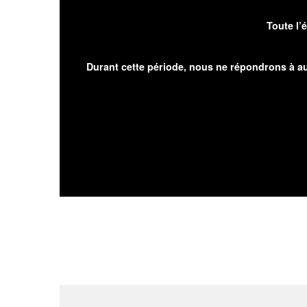
Toute l’
Durant cette période, nous ne répondrons à au