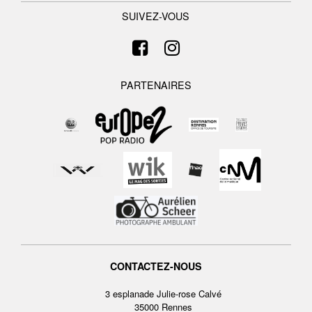
SUIVEZ-VOUS
PARTENAIRES
CONTACTEZ-NOUS
3 esplanade Julie-rose Calvé
35000 Rennes