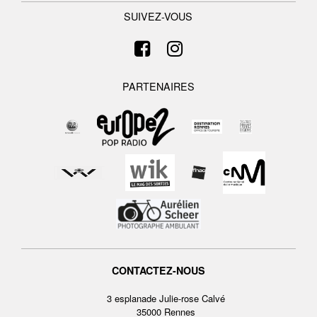
SUIVEZ-VOUS
PARTENAIRES
CONTACTEZ-NOUS
3 esplanade Julie-rose Calvé
35000 Rennes