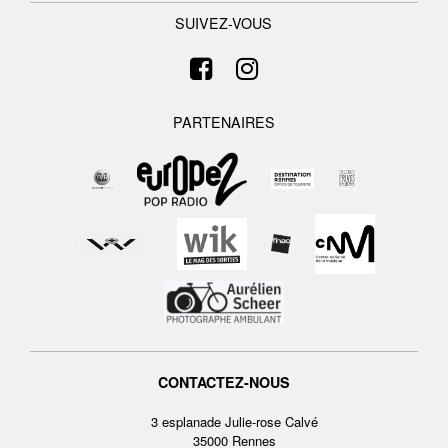
SUIVEZ-VOUS
PARTENAIRES
CONTACTEZ-NOUS
3 esplanade Julie-rose Calvé
35000 Rennes