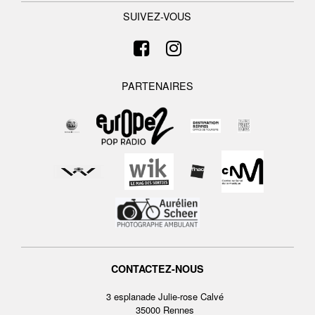
SUIVEZ-VOUS
PARTENAIRES
CONTACTEZ-NOUS
3 esplanade Julie-rose Calvé
35000 Rennes