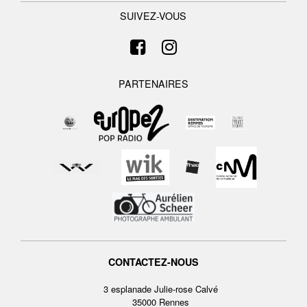
SUIVEZ-VOUS
PARTENAIRES
CONTACTEZ-NOUS
3 esplanade Julie-rose Calvé
35000 Rennes