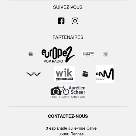
SUIVEZ-VOUS
PARTENAIRES
CONTACTEZ-NOUS
3 esplanade Julie-rose Calvé
35000 Rennes