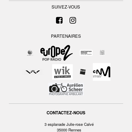
SUIVEZ-VOUS
PARTENAIRES
CONTACTEZ-NOUS
3 esplanade Julie-rose Calvé
35000 Rennes