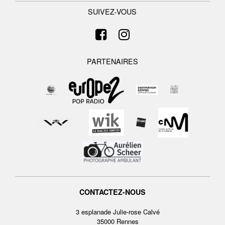
SUIVEZ-VOUS
PARTENAIRES
CONTACTEZ-NOUS
3 esplanade Julie-rose Calvé
35000 Rennes