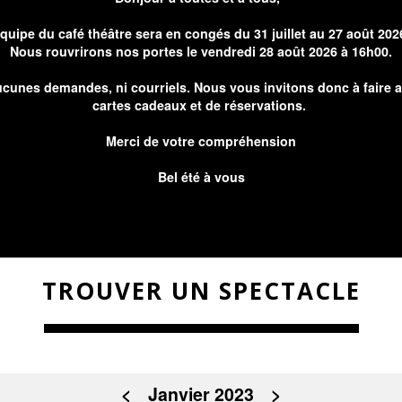
équipe du café théâtre sera en congés du 31 juillet au 27 août 202
Nous rouvrirons nos portes le vendredi 28 août 2026 à 16h00.
cunes demandes, ni courriels. Nous vous invitons donc à faire 
cartes cadeaux et de réservations.
Merci de votre compréhension
Bel été à vous
TROUVER UN SPECTACLE
<
Janvier 2023
>