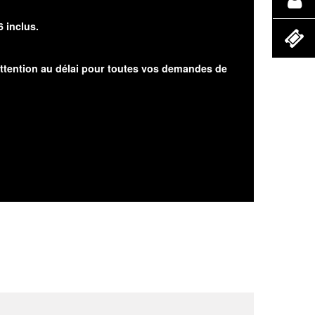
6 inclus.
attention au délai pour toutes vos demandes de