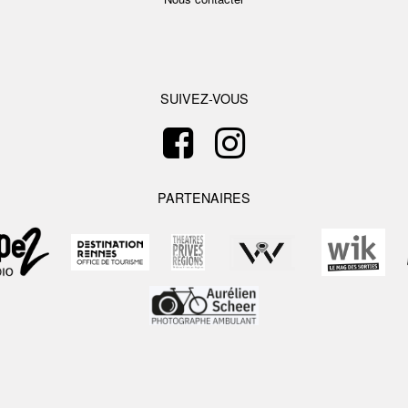
SUIVEZ-VOUS
PARTENAIRES