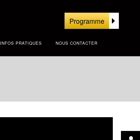
Programme
INFOS PRATIQUES
NOUS CONTACTER