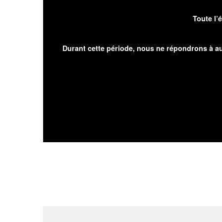
Toute l’
Durant cette période, nous ne répondrons à au