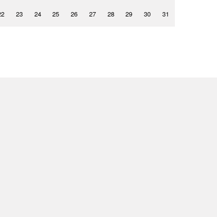
22
23
24
25
26
27
28
29
30
31