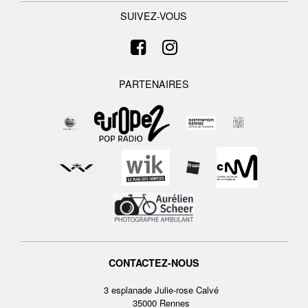
SUIVEZ-VOUS
PARTENAIRES
CONTACTEZ-NOUS
3 esplanade Julie-rose Calvé
35000 Rennes