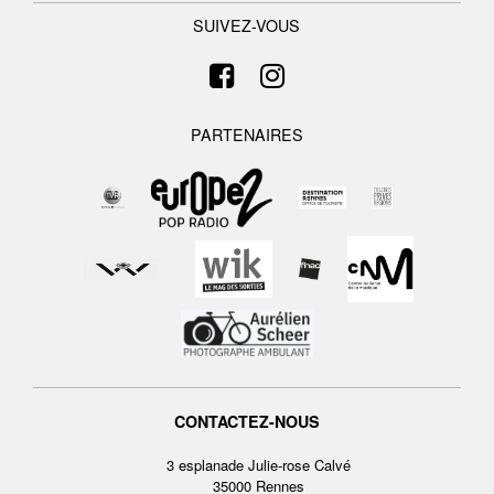
SUIVEZ-VOUS
PARTENAIRES
CONTACTEZ-NOUS
3 esplanade Julie-rose Calvé
35000 Rennes