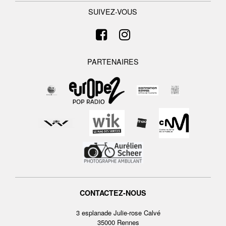
SUIVEZ-VOUS
PARTENAIRES
CONTACTEZ-NOUS
3 esplanade Julie-rose Calvé
35000 Rennes