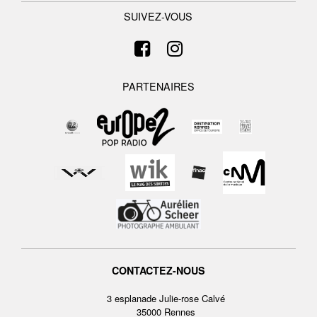
SUIVEZ-VOUS
PARTENAIRES
CONTACTEZ-NOUS
3 esplanade Julie-rose Calvé
35000 Rennes