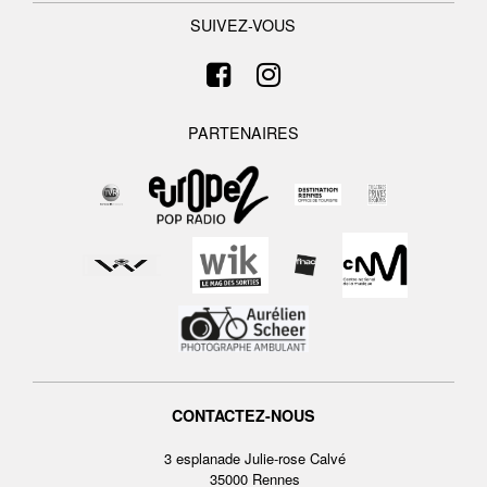
SUIVEZ-VOUS
PARTENAIRES
CONTACTEZ-NOUS
3 esplanade Julie-rose Calvé
35000 Rennes