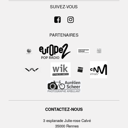
SUIVEZ-VOUS
PARTENAIRES
CONTACTEZ-NOUS
3 esplanade Julie-rose Calvé
35000 Rennes